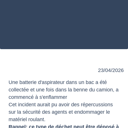
23/04/2026
Une batterie d'aspirateur dans un bac a été
collectée et une fois dans la benne du camion, a
commencé à s'enflammer
Cet incident aurait pu avoir des répercussions
sur la sécurité des agents et endommager le
matériel roulant.
Rappel: ce type de déchet peut être déposé à