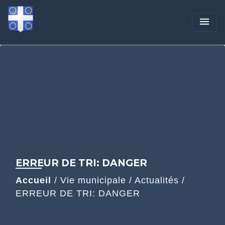
menu
ERREUR DE TRI: DANGER
Accueil
/
Vie municipale
/
Actualités
/
ERREUR DE TRI: DANGER