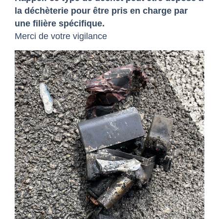
la déchèterie pour être pris en charge par
une filière spécifique.
Merci de votre vigilance