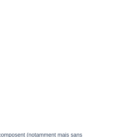
 le composent (notamment mais sans