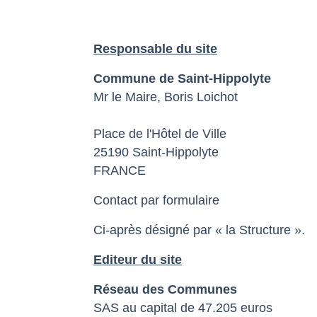
Responsable du site
Commune de Saint-Hippolyte
Mr le Maire, Boris Loichot
Place de l'Hôtel de Ville
25190 Saint-Hippolyte
FRANCE
Contact par formulaire
Ci-après désigné par « la Structure ».
Editeur du site
Réseau des Communes
SAS au capital de 47.205 euros