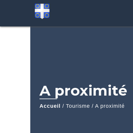
A proximité
Accueil
/
Tourisme
/
A proximité