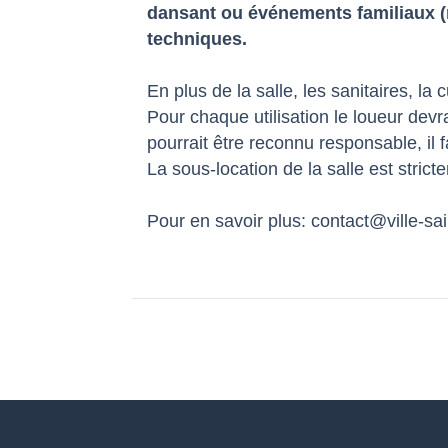
dansant ou événements familiaux 
techniques.
En plus de la salle, les sanitaires, la 
Pour chaque utilisation le loueur devr
pourrait être reconnu responsable, il 
La sous-location de la salle est stricte
Pour en savoir plus: contact@ville-sai