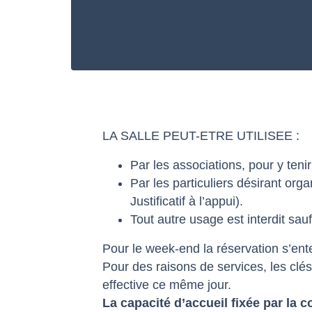
LA SALLE PEUT-ETRE UTILISEE :
Par les associations, pour y ten
Par les particuliers désirant org
Justificatif à l’appui).
Tout autre usage est interdit sa
Pour le week-end la réservation s’en
Pour des raisons de services, les clés
effective ce même jour.
La capacité d’accueil fixée par la